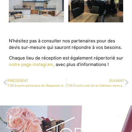
N’hésitez pas à consulter nos partenaires pour des
devis sur-mesure qui sauront répondre à vos besoins.
Chaque lieu de réception est également répertorié sur
notre page instagram,
avec plus d’informations !
PRÉCÉDENT
SUIVANT
TOR Events partenaire de l’Aquarium de Lyon
TOR Events met de la fraîcheur dans ses assiettes