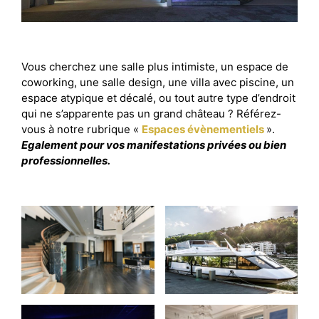
Vous cherchez une salle plus intimiste, un espace de
coworking, une salle design, une villa avec piscine, un
espace atypique et décalé, ou tout autre type d’endroit
qui ne s’apparente pas un grand château ? Référez-
vous à notre rubrique «
Espaces évènementiels
».
Egalement pour vos manifestations privées ou bien
professionnelles.