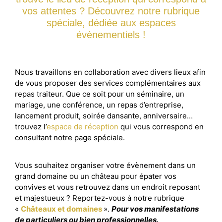
vos attentes ? Découvrez notre rubrique
spéciale, dédiée aux espaces
évènementiels !
Nous travaillons en collaboration avec divers lieux afin
de vous proposer des services complémentaires aux
repas traiteur. Que ce soit pour un séminaire, un
mariage, une conférence, un repas d’entreprise,
lancement produit, soirée dansante, anniversaire…
trouvez l’
espace de réception
qui vous correspond en
consultant notre page spéciale.
Vous souhaitez organiser votre évènement dans un
grand domaine ou un château pour épater vos
convives et vous retrouvez dans un endroit reposant
et majestueux ? Reportez-vous à notre rubrique
«
Châteaux et domaines
».
Pour vos manifestations
de particuliers ou bien professionnelles.