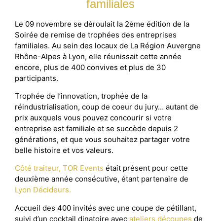
familiales
Le 09 novembre se déroulait la 2ème édition de la
Soirée de remise de trophées des entreprises
familiales. Au sein des locaux de La Région Auvergne
Rhône-Alpes à Lyon, elle réunissait cette année
encore, plus de 400 convives et plus de 30
participants.
Trophée de l’innovation, trophée de la
réindustrialisation, coup de coeur du jury… autant de
prix auxquels vous pouvez concourir si votre
entreprise est familiale et se succède depuis 2
générations, et que vous souhaitez partager votre
belle histoire et vos valeurs.
Côté traiteur, TOR Events
était présent pour cette
deuxième année consécutive, étant partenaire de
Lyon Décideurs.
Accueil des 400 invités avec une coupe de pétillant,
suivi d’un cocktail dinatoire avec
ateliers découpes
de