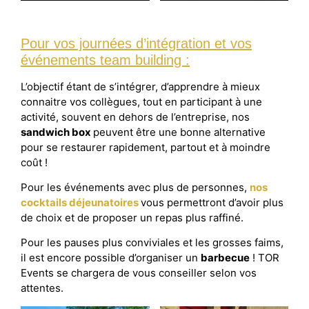
Pour vos journées d’intégration et vos
événements team building :
L’objectif étant de s’intégrer, d’apprendre à mieux
connaitre vos collègues, tout en participant à une
activité, souvent en dehors de l’entreprise, nos
sandwich box
peuvent être une bonne alternative
pour se restaurer rapidement, partout et à moindre
coût !
Pour les événements avec plus de personnes,
nos
cocktails déjeunatoires
vous permettront d’avoir plus
de choix et de proposer un repas plus raffiné.
Pour les pauses plus conviviales et les grosses faims,
il est encore possible d’organiser un
barbecue
! TOR
Events se chargera de vous conseiller selon vos
attentes.