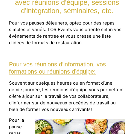
avec réunions d’équipe, sessions
d’intégration, séminaires, etc.
Pour vos pauses déjeuners, optez pour des repas
simples et variés. TOR Events vous oriente selon vos
événements de rentrée et vous dresse une liste
d’idées de formats de restauration.
Pour vos réunions d’information, vos
formations ou réunions d’équipe:
Souvent sur quelques heures ou en format d’une
demie journée, les réunions d’équipe vous permettent
d’être à jour sur le travail de vos collaborateurs,
d’informer sur de nouveaux procédés de travail ou
bien de former vos nouveaux arrivants!
Pour la
pause
repas