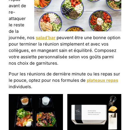
avant de
re-
attaquer
le reste
de la
journée, nos
salad’bar
peuvent être une bonne option
pour terminer la réunion simplement et avec vos
collègues, en mangeant sain et équilibré. Composez
votre assiette personnalisée selon vos goûts parmi
nos choix de garnitures.
Pour les réunions de dernière minute ou les repas sur
le pouce, optez pour nos formules de
plateaux repas
individuels.