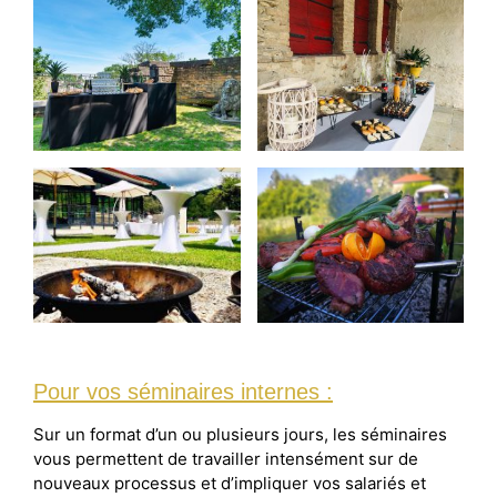
Pour vos séminaires internes :
Sur un format d’un ou plusieurs jours, les séminaires
vous permettent de travailler intensément sur de
nouveaux processus et d’impliquer vos salariés et