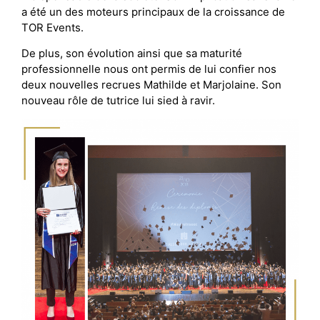
a été un des moteurs principaux de la croissance de
TOR Events.
De plus, son évolution ainsi que sa maturité
professionnelle nous ont permis de lui confier nos
deux nouvelles recrues Mathilde et Marjolaine. Son
nouveau rôle de tutrice lui sied à ravir.