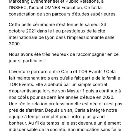
Marketing Evènementiel et Public Relations, à
l’INSEEC, l’actuel OMNES Education. Ce fut la
consécration de son parcours d’études supérieures.
Cette belle cérémonie s’est tenue le samedi 23
octobre 2021 dans le lieu prestigieux de la cité
internationale de Lyon dans l’impressionnante salle
3000.
Nous avons été très heureux de l’accompagner en ce
jour si particulier !
L’aventure perdure entre Carla et TOR Events ! Cela
fait maintenant trois ans qu’elle fait partie de la famille
TOR Events. Elle a débuté par un simple contrat
d’apprentissage lors de son Master 1 puis a continué à
nos côtés pour sa dernière année d’étude en 2020.
Une réelle relation professionnelle est née et n’est pas
près de s’arrêter. Depuis un an, Carla a intégré notre
équipe à temps complet pour notre plus grand
bonheur. Au fil du temps, elle est devenue un élément
indispensable de la société. Son implication sans faille