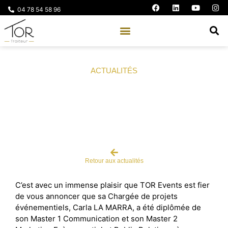
04 78 54 58 96
ACTUALITÉS
Carla x TOR Events
Retour aux actualités
C’est avec un immense plaisir que TOR Events est fier
de vous annoncer que sa Chargée de projets
événementiels, Carla LA MARRA, a été diplômée de
son Master 1 Communication et son Master 2